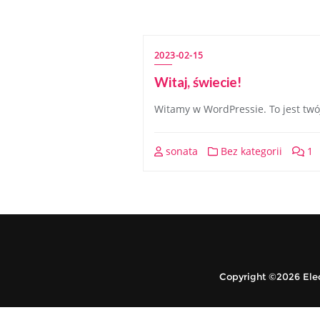
2023-02-15
Witaj, świecie!
Witamy w WordPressie. To jest twój
sonata
Bez kategorii
1
Copyright ©2026 Elec