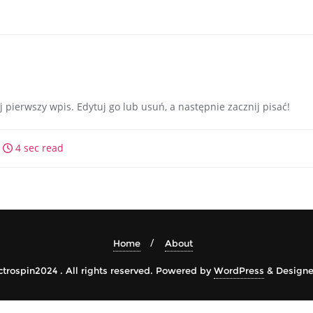
 pierwszy wpis. Edytuj go lub usuń, a następnie zacznij pisać!
4 sec read
Home
About
trospin2024 . All rights reserved.
Powered by
WordPress
&
Design