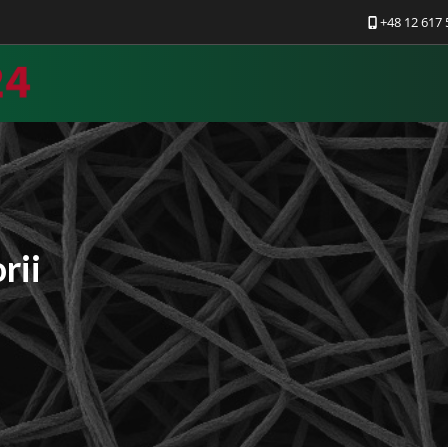
+48 12 617
rii